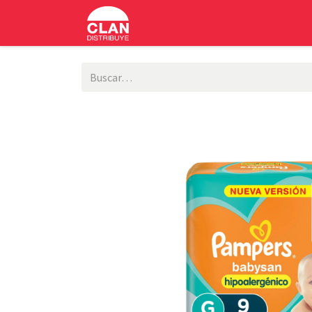
INICIO
SOBRE NOSOTROS