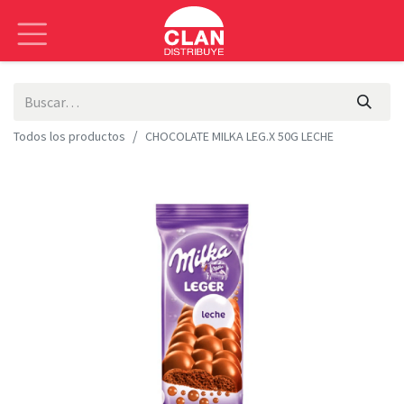
Todos los productos
CHOCOLATE MILKA LEG.X 50G LECHE