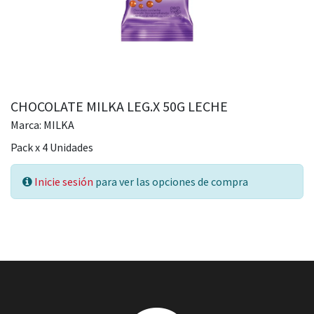
CHOCOLATE MILKA LEG.X 50G LECHE
Marca:
MILKA
Pack
x
4
Unidades
Inicie sesión
para ver las opciones de compra