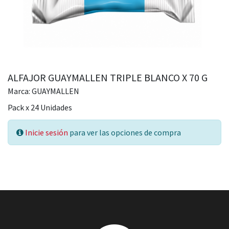
ALFAJOR GUAYMALLEN TRIPLE BLANCO X 70 G
Marca:
GUAYMALLEN
Pack
x
24
Unidades
Inicie sesión
para ver las opciones de compra