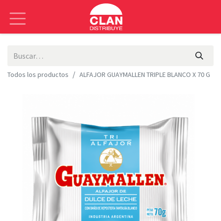
Todos los productos
ALFAJOR GUAYMALLEN TRIPLE BLANCO X 70 G