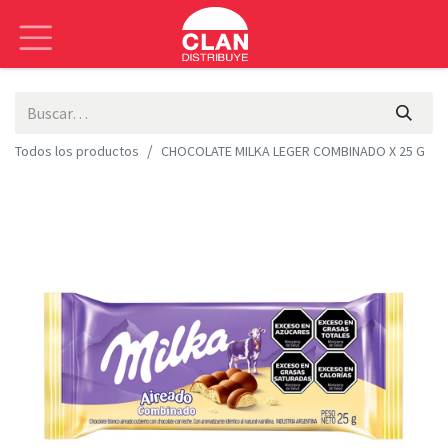
Todos los productos
CHOCOLATE MILKA LEGER COMBINADO X 25 G