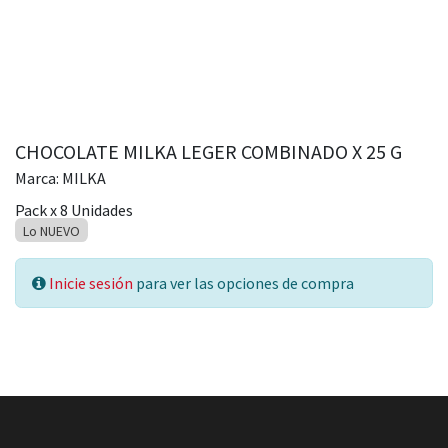
CHOCOLATE MILKA LEGER COMBINADO X 25 G
Marca:
MILKA
Pack
x
8
Unidades
Lo NUEVO
Inicie sesión
para ver las opciones de compra